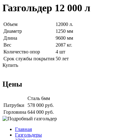
Газгольдер 12 000 л
Объем
12000 л.
Диаметр
1250 мм
Длина
9600 мм
Вес
2087 кг.
Количество опор
4 шт
Срок службы покрытия
50 лет
Купить
Цены
Сталь 6мм
Патрубки
578 000 руб.
Горловина
644 000 руб.
Главная
Газгольдеры